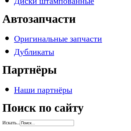
Диски штампованные
Автозапчасти
Оригинальные запчасти
Дубликаты
Партнёры
Наши партнёры
Поиск по сайту
Искать...