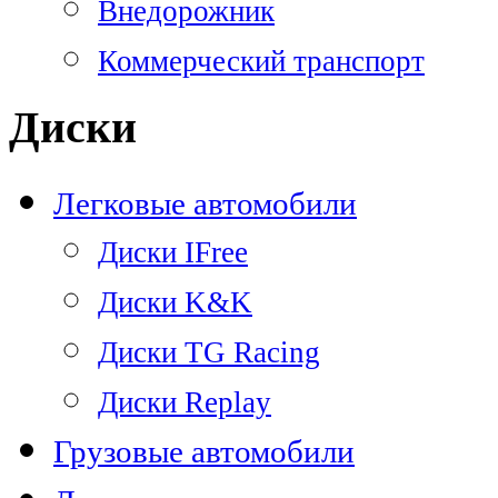
Внедорожник
Коммерческий транспорт
Диски
Легковые автомобили
Диски IFree
Диски K&K
Диски TG Racing
Диски Replay
Грузовые автомобили