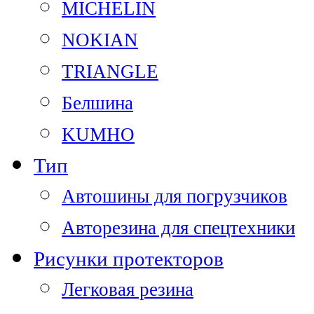
MICHELIN
NOKIAN
TRIANGLE
Белшина
KUMHO
Тип
Автошины для погрузчиков
Авторезина для спецтехники
Рисунки протекторов
Легковая резина