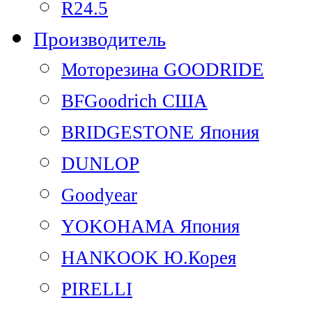
R24.5
Производитель
Моторезина GOODRIDE
BFGoodrich США
BRIDGESTONE Япония
DUNLOP
Goodyear
YOKOHAMA Япония
HANKOOK Ю.Корея
PIRELLI