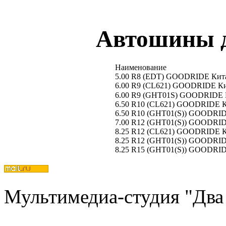
Автошины д
Наименование
5.00 R8 (EDT) GOODRIDE Кит
6.00 R9 (CL621) GOODRIDE К
6.00 R9 (GHT01S) GOODRIDE 
6.50 R10 (CL621) GOODRIDE 
6.50 R10 (GHT01(S)) GOODRI
7.00 R12 (GHT01(S)) GOODRI
8.25 R12 (CL621) GOODRIDE 
8.25 R12 (GHT01(S)) GOODRI
8.25 R15 (GHT01(S)) GOODRI
Мультимедиа-студия "Два