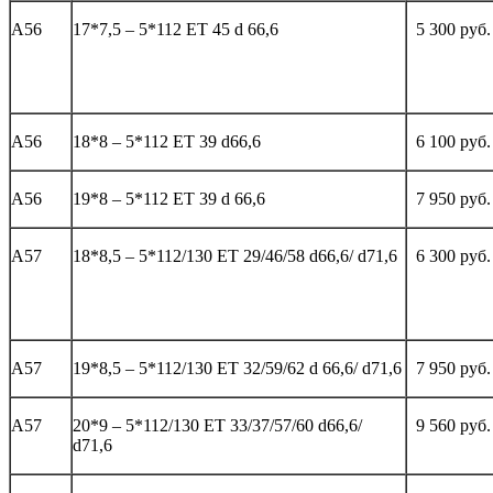
А56
17*7,5 – 5*112 ЕТ 45 d 66,6
5 300 руб.
А56
18*8 – 5*112 ЕТ 39 d66,6
6 100 руб.
А56
19*8 – 5*112 ЕТ 39 d 66,6
7 950 руб.
А57
18*8,5 – 5*112/130 ЕТ 29/46/58 d66,6/ d71,6
6 300 руб.
А57
19*8,5 – 5*112/130 ЕТ 32/59/62 d 66,6/ d71,6
7 950 руб.
А57
20*9 – 5*112/130 ET 33/37/57/60 d66,6/
9 560 руб.
d71,6