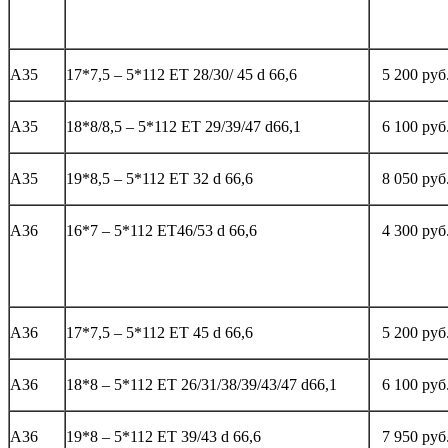
А35
17*7,5 – 5*112 ЕТ 28/30/ 45 d 66,6
5 200 руб
А35
18*8/8,5 – 5*112 ЕТ 29/39/47 d66,1
6 100 руб
А35
19*8,5 – 5*112 ЕТ 32 d 66,6
8 050 руб
А36
16*7 – 5*112 ЕТ46/53 d 66,6
4 300 руб
А36
17*7,5 – 5*112 ЕТ 45 d 66,6
5 200 руб
А36
18*8 – 5*112 ЕТ 26/31/38/39/43/47 d66,1
6 100 руб
А36
19*8 – 5*112 ЕТ 39/43 d 66,6
7 950 руб