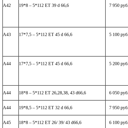
А42
19*8 – 5*112 ЕТ 39 d 66,6
7 950 руб
А43
17*7,5 – 5*112 ЕТ 45 d 66,6
5 100 руб
А44
17*7,5 – 5*112 ЕТ 45 d 66,6
5 200 руб
А44
18*8 – 5*112 ЕТ 26,28,38, 43 d66,6
6 050 руб
А44
19*8,5 – 5*112 ЕТ 32 d 66,6
7 950 руб
А45
18*8 – 5*112 ЕТ 26/ 39/ 43 d66,6
6 100 руб