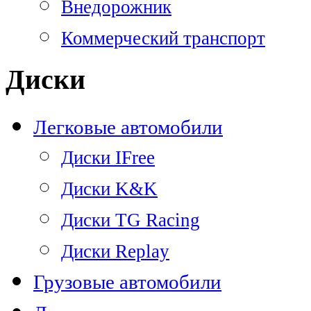
Внедорожник
Коммерческий транспорт
Диски
Легковые автомобили
Диски IFree
Диски K&K
Диски TG Racing
Диски Replay
Грузовые автомобили