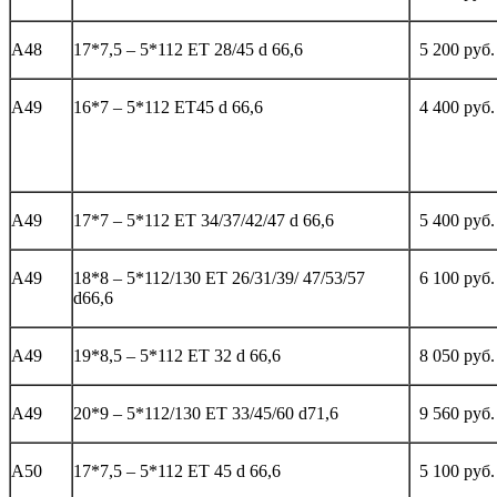
А48
17*7,5 – 5*112 ЕТ 28/45 d 66,6
5 200 руб.
А49
16*7 – 5*112 ЕТ45 d 66,6
4 400 руб.
А49
17*7 – 5*112 ЕТ 34/37/42/47 d 66,6
5 400 руб.
А49
18*8 – 5*112/130 ЕТ 26/31/39/ 47/53/57
6 100 руб.
d66,6
А49
19*8,5 – 5*112 ЕТ 32 d 66,6
8 050 руб.
А49
20*9 – 5*112/130 ET 33/45/60 d71,6
9 560 руб.
А50
17*7,5 – 5*112 ЕТ 45 d 66,6
5 100 руб.