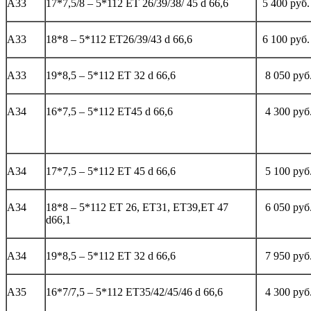
А33
17*7,5/8 – 5*112 ЕТ 26/39/38/ 45 d 66,6
5 400 руб.
А33
18*8 – 5*112 ЕТ26/39/43 d 66,6
6 100 руб.
А33
19*8,5 – 5*112 ЕТ 32 d 66,6
8 050 руб
А34
16*7,5 – 5*112 ЕТ45 d 66,6
4 300 руб
А34
17*7,5 – 5*112 ЕТ 45 d 66,6
5 100 руб
А34
18*8 – 5*112 ЕТ 26, ЕТ31, ЕТ39,ЕТ 47
6 050 руб
d66,1
А34
19*8,5 – 5*112 ЕТ 32 d 66,6
7 950 руб
А35
16*7/7,5 – 5*112 ЕТ35/42/45/46 d 66,6
4 300 руб