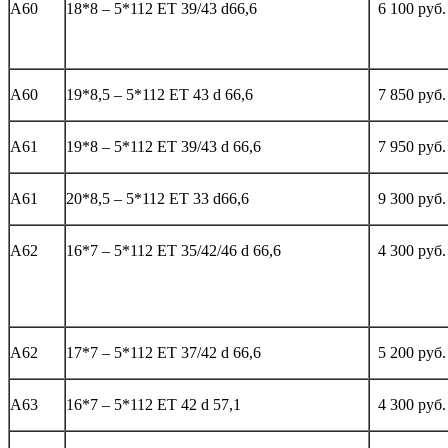
А60
18*8 – 5*112 ЕТ 39/43 d66,6
6 100 руб.
А60
19*8,5 – 5*112 ЕТ 43 d 66,6
7 850 руб.
А61
19*8 – 5*112 ЕТ 39/43 d 66,6
7 950 руб.
А61
20*8,5 – 5*112 ET 33 d66,6
9 300 руб.
А62
16*7 – 5*112 ЕТ 35/42/46 d 66,6
4 300 руб.
А62
17*7 – 5*112 ЕТ 37/42 d 66,6
5 200 руб.
А63
16*7 – 5*112 ЕТ 42 d 57,1
4 300 руб.