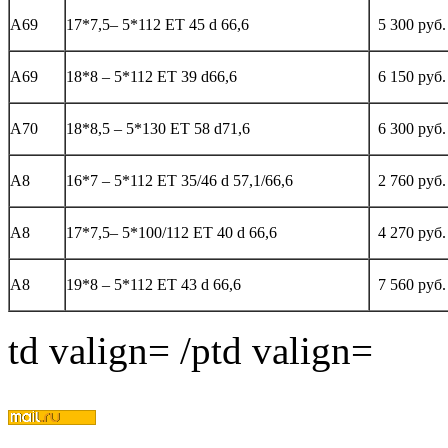
А69
17*7,5– 5*112 ЕТ 45 d 66,6
5 300 руб.
А69
18*8 – 5*112 ЕТ 39 d66,6
6 150 руб.
А70
18*8,5 – 5*130 ЕТ 58 d71,6
6 300 руб.
А8
16*7 – 5*112 ЕТ 35/46 d 57,1/66,6
2 760 руб.
А8
17*7,5– 5*100/112 ЕТ 40 d 66,6
4 270 руб.
А8
19*8 – 5*112 ЕТ 43 d 66,6
7 560 руб.
td valign= /ptd valign=