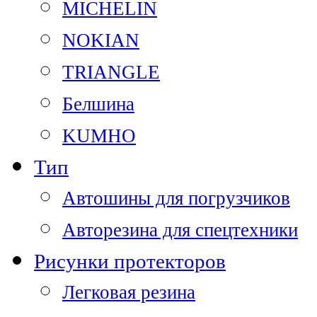
MICHELIN
NOKIAN
TRIANGLE
Белшина
KUMHO
Тип
Автошины для погрузчиков
Авторезина для спецтехники
Рисунки протекторов
Легковая резина