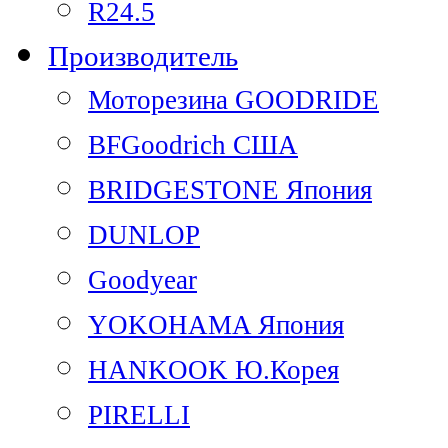
R24.5
Производитель
Моторезина GOODRIDE
BFGoodrich США
BRIDGESTONE Япония
DUNLOP
Goodyear
YOKOHAMA Япония
HANKOOK Ю.Корея
PIRELLI