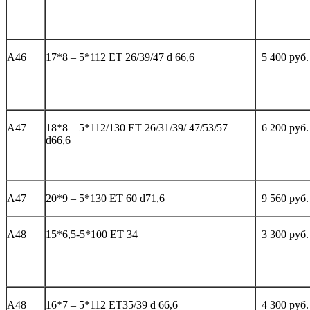
А46
17*8 – 5*112 ЕТ 26/39/47 d 66,6
5 400 руб.
А47
18*8 – 5*112/130 ЕТ 26/31/39/ 47/53/57
6 200 руб.
d66,6
А47
20*9 – 5*130 ET 60 d71,6
9 560 руб.
А48
15*6,5-5*100 ЕТ 34
3 300 руб.
А48
16*7 – 5*112 ЕТ35/39 d 66,6
4 300 руб.