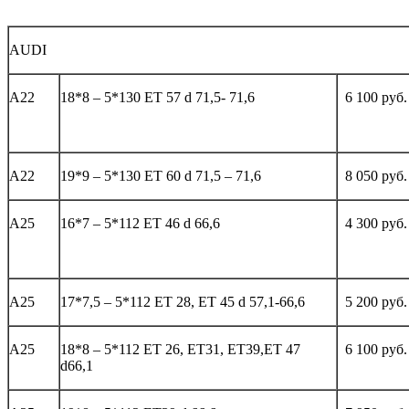
AUDI
А22
18*8 – 5*130 ET 57 d 71,5- 71,6
6 100 руб.
А22
19*9 – 5*130 ET 60 d 71,5 – 71,6
8 050 руб.
А25
16*7 – 5*112 ET 46 d 66,6
4 300 руб.
А25
17*7,5 – 5*112 ЕТ 28, ET 45 d 57,1-66,6
5 200 руб.
А25
18*8 – 5*112 ЕТ 26, ЕТ31, ЕТ39,ЕТ 47
6 100 руб.
d66,1