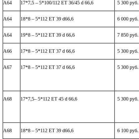
А64
17*7,5 – 5*100/112 ЕТ 36/45 d 66,6
5 300 руб.
А64
18*8 – 5*112 ЕТ 39 d66,6
6 000 руб.
А64
19*8 – 5*112 ЕТ 39 d 66,6
7 850 руб.
А66
17*8 – 5*112 ЕТ 37 d 66,6
5 300 руб.
А67
17*8 – 5*112 ЕТ 37 d 66,6
5 300 руб.
А68
17*7,5– 5*112 ЕТ 45 d 66,6
5 300 руб.
А68
18*8 – 5*112 ЕТ 39 d66,6
6 100 руб.