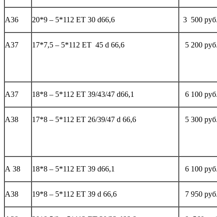
А36
20*9 – 5*112 ET 30 d66,6
3 500 руб
А37
17*7,5 – 5*112 ЕТ 45 d 66,6
5 200 руб
А37
18*8 – 5*112 ЕТ 39/43/47 d66,1
6 100 руб
А38
17*8 – 5*112 ЕТ 26/39/47 d 66,6
5 300 руб
А 38
18*8 – 5*112 ЕТ 39 d66,1
6 100 руб
А38
19*8 – 5*112 ЕТ 39 d 66,6
7 950 руб