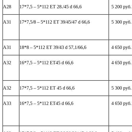
А28
17*7,5 – 5*112 ЕТ 28./45 d 66,6
5 200 руб.
А31
17*7,5/8 – 5*112 ЕТ 39/45/47 d 66,6
5 300 руб.
А31
18*8 – 5*112 ЕТ 39/43 d 57,1/66,6
4 650 руб.
А32
16*7,5 – 5*112 ЕТ45 d 66,6
4 650 руб.
А32
17*7,5 – 5*112 ЕТ 45 d 66,6
5 300 руб.
А33
16*7,5 – 5*112 ЕТ45 d 66,6
4 650 руб.