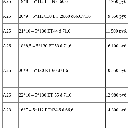
А25
19*8 – 5*112 ЕТ39 d 66,6
7 950 руб.
А25
20*9 – 5*112/130 ET 29/60 d66,6/71,6
9 550 руб.
А25
21*10 – 5*130 ЕТ44 d 71,6
11 500 руб.
А26
18*8,5 – 5*130 ЕТ58 d 71,6
6 100 руб.
А26
20*9 – 5*130 ЕТ 60 d71,6
9 550 руб.
А26
22*10 – 5*130 ЕТ 55 d 71,6
12 980 руб.
А28
16*7 – 5*112 ЕТ42/46 d 66,6
4 300 руб.