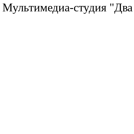
Мультимедиа-студия "Два