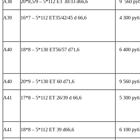
А38
20*8,5/9 – 5*112 ET 30/33 d66,6
9 560 руб
А39
16*7 – 5*112 ЕТ35/42/45 d 66,6
4 300 руб
А40
18*8 – 5*130 ЕТ56/57 d71,6
6 400 руб
А40
20*9 – 5*130 ET 60 d71,6
9 560 руб
А41
17*8 – 5*112 ЕТ 26/39 d 66,6
5 300 руб
А41
18*8 – 5*112 ЕТ 39 d66,6
6 100 руб