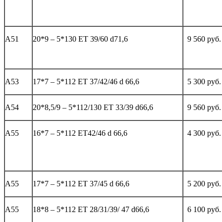
А51
20*9 – 5*130 ET 39/60 d71,6
9 560 руб.
А53
17*7 – 5*112 ЕТ 37/42/46 d 66,6
5 300 руб.
А54
20*8,5/9 – 5*112/130 ET 33/39 d66,6
9 560 руб.
А55
16*7 – 5*112 ЕТ42/46 d 66,6
4 300 руб.
А55
17*7 – 5*112 ЕТ 37/45 d 66,6
5 200 руб.
А55
18*8 – 5*112 ЕТ 28/31/39/ 47 d66,6
6 100 руб.