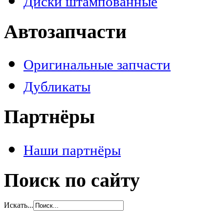
Диски штампованные
Автозапчасти
Оригинальные запчасти
Дубликаты
Партнёры
Наши партнёры
Поиск по сайту
Искать...