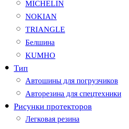
MICHELIN
NOKIAN
TRIANGLE
Белшина
KUMHO
Тип
Автошины для погрузчиков
Авторезина для спецтехники
Рисунки протекторов
Легковая резина