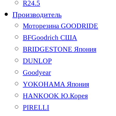
R24.5
Производитель
Моторезина GOODRIDE
BFGoodrich США
BRIDGESTONE Япония
DUNLOP
Goodyear
YOKOHAMA Япония
HANKOOK Ю.Корея
PIRELLI