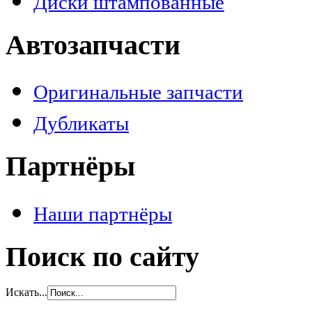
Диски штампованные
Автозапчасти
Оригинальные запчасти
Дубликаты
Партнёры
Наши партнёры
Поиск по сайту
Искать...