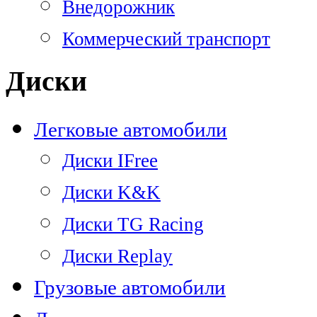
Внедорожник
Коммерческий транспорт
Диски
Легковые автомобили
Диски IFree
Диски K&K
Диски TG Racing
Диски Replay
Грузовые автомобили