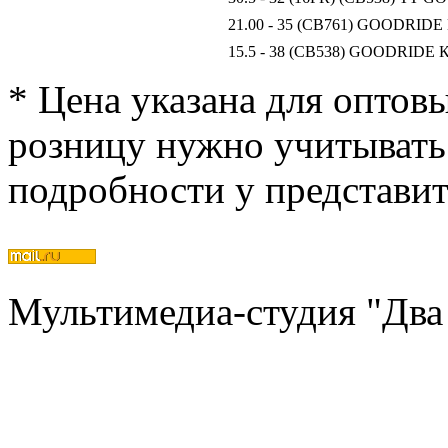
21.00 - 35 (CB761) GOODRIDE
15.5 - 38 (CB538) GOODRIDE 
* Цена указана для оптов
розницу нужно учитывать 
подробности у представи
Мультимедиа-студия "Два