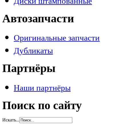
Диски штампованные
Автозапчасти
Оригинальные запчасти
Дубликаты
Партнёры
Наши партнёры
Поиск по сайту
Искать...