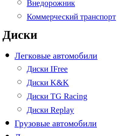
Внедорожник
Коммерческий транспорт
Диски
Легковые автомобили
Диски IFree
Диски K&K
Диски TG Racing
Диски Replay
Грузовые автомобили