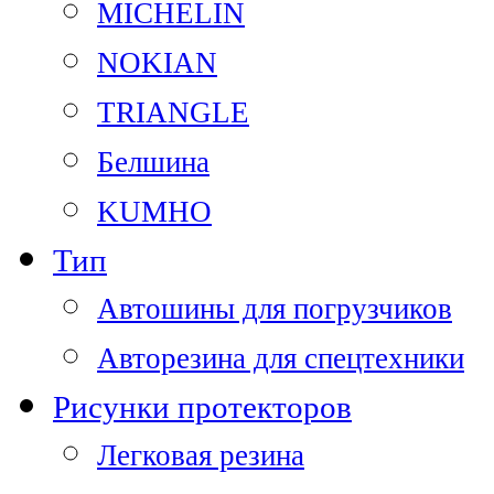
MICHELIN
NOKIAN
TRIANGLE
Белшина
KUMHO
Тип
Автошины для погрузчиков
Авторезина для спецтехники
Рисунки протекторов
Легковая резина