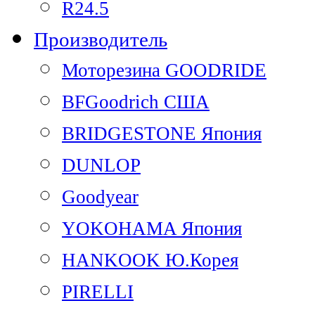
R24.5
Производитель
Моторезина GOODRIDE
BFGoodrich США
BRIDGESTONE Япония
DUNLOP
Goodyear
YOKOHAMA Япония
HANKOOK Ю.Корея
PIRELLI